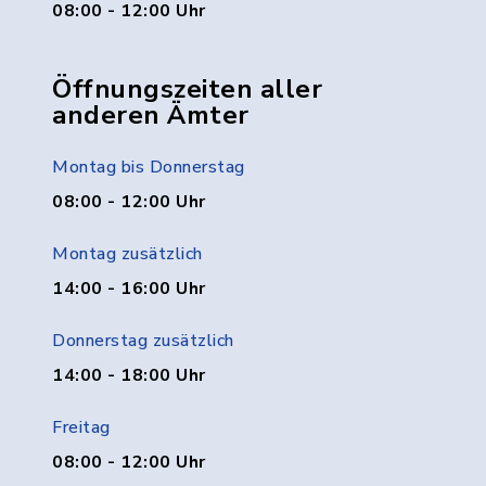
08:00 - 12:00 Uhr
Öffnungszeiten aller
anderen Ämter
Montag bis Donnerstag
08:00 - 12:00 Uhr
Montag zusätzlich
14:00 - 16:00 Uhr
Donnerstag zusätzlich
14:00 - 18:00 Uhr
Freitag
08:00 - 12:00 Uhr