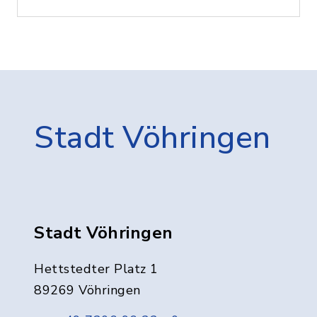
Stadt Vöhringen
Stadt Vöhringen
Hettstedter Platz 1
89269 Vöhringen