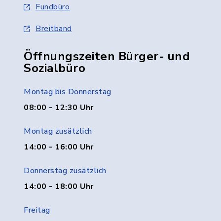
Fundbüro
Breitband
Öffnungszeiten Bürger- und
Sozialbüro
Montag bis Donnerstag
08:00 - 12:30 Uhr
Montag zusätzlich
14:00 - 16:00 Uhr
Donnerstag zusätzlich
14:00 - 18:00 Uhr
Freitag