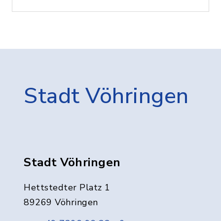
Stadt Vöhringen
Stadt Vöhringen
Hettstedter Platz 1
89269 Vöhringen