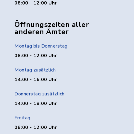
08:00 - 12:00 Uhr
Öffnungszeiten aller
anderen Ämter
Montag bis Donnerstag
08:00 - 12:00 Uhr
Montag zusätzlich
14:00 - 16:00 Uhr
Donnerstag zusätzlich
14:00 - 18:00 Uhr
Freitag
08:00 - 12:00 Uhr