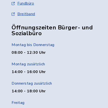
Fundbüro
Breitband
Öffnungszeiten Bürger- und
Sozialbüro
Montag bis Donnerstag
08:00 - 12:30 Uhr
Montag zusätzlich
14:00 - 16:00 Uhr
Donnerstag zusätzlich
14:00 - 18:00 Uhr
Freitag