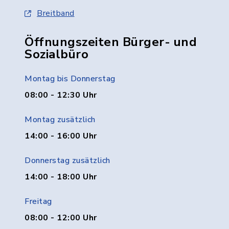
Breitband
Öffnungszeiten Bürger- und
Sozialbüro
Montag bis Donnerstag
08:00 - 12:30 Uhr
Montag zusätzlich
14:00 - 16:00 Uhr
Donnerstag zusätzlich
14:00 - 18:00 Uhr
Freitag
08:00 - 12:00 Uhr