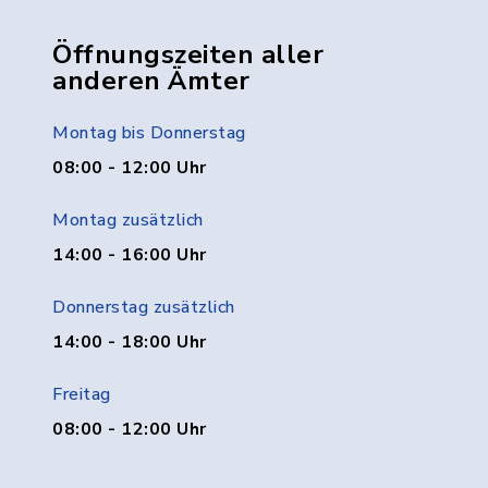
Öffnungszeiten aller
anderen Ämter
Montag bis Donnerstag
08:00 - 12:00 Uhr
Montag zusätzlich
14:00 - 16:00 Uhr
Donnerstag zusätzlich
14:00 - 18:00 Uhr
Freitag
08:00 - 12:00 Uhr