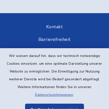
Kontakt
Barrierefreiheit
Datenschutz
Wir weisen darauf hin, dass wir technisch notwendige
Cookies einsetzen, um eine optimale Darstellung unserer
Impressum
Website zu ermöglichen. Die Einwilligung zur Nutzung
Elektronische Kommunikation
weiterer Dienste wird bei Bedarf gesondert abgefragt.
Weitere Informationen finden Sie in unseren
Sitemap
Datenschutzhinweisen
.
Cookie-Einstellungen