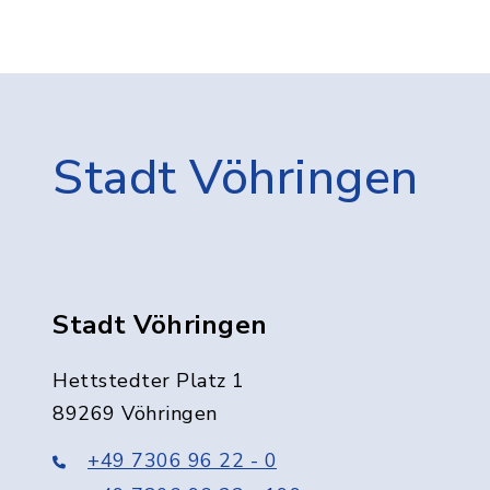
Stadt Vöhringen
Stadt Vöhringen
Hettstedter Platz 1
89269 Vöhringen
+49 7306 96 22 - 0