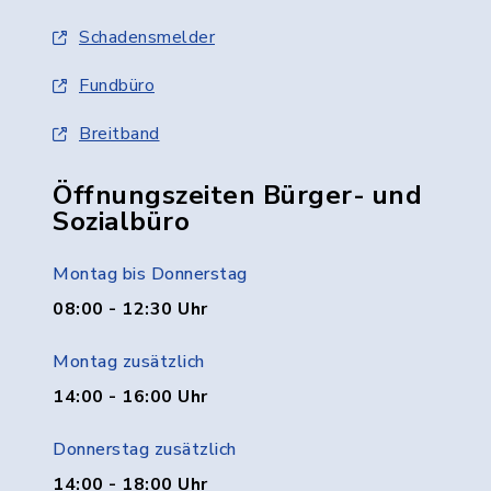
Schadensmelder
Fundbüro
Breitband
Öffnungszeiten Bürger- und
Sozialbüro
Montag bis Donnerstag
08:00 - 12:30 Uhr
Montag zusätzlich
14:00 - 16:00 Uhr
Donnerstag zusätzlich
14:00 - 18:00 Uhr