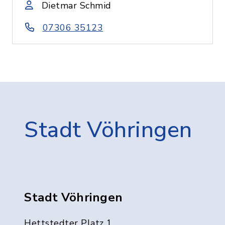
Dietmar Schmid
07306 35123
Stadt Vöhringen
Stadt Vöhringen
Hettstedter Platz 1