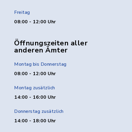
Freitag
08:00 - 12:00 Uhr
Öffnungszeiten aller
anderen Ämter
Montag bis Donnerstag
08:00 - 12:00 Uhr
Montag zusätzlich
14:00 - 16:00 Uhr
Donnerstag zusätzlich
14:00 - 18:00 Uhr