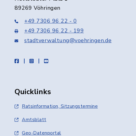
89269 Vöhringen
+49 7306 96 22 - 0
+49 7306 96 22 - 199
stadtverwaltung@voehringen.de
facebook
instagram
youtube
Quicklinks
Ratsinformation, Sitzungstermine
Amtsblatt
Geo-Datenportal