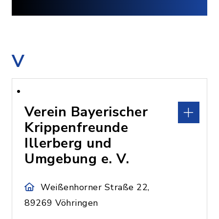
V
Verein Bayerischer
Krippenfreunde
Illerberg und
Umgebung e. V.
Weißenhorner Straße 22,
89269 Vöhringen