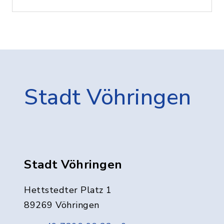
Stadt Vöhringen
Stadt Vöhringen
Hettstedter Platz 1
89269 Vöhringen