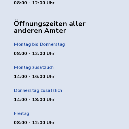
08:00 - 12:00 Uhr
Öffnungszeiten aller
anderen Ämter
Montag bis Donnerstag
08:00 - 12:00 Uhr
Montag zusätzlich
14:00 - 16:00 Uhr
Donnerstag zusätzlich
14:00 - 18:00 Uhr
Freitag
08:00 - 12:00 Uhr