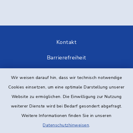
Kontakt
Barrierefreiheit
Datenschutz
Wir weisen darauf hin, dass wir technisch notwendige
Cookies einsetzen, um eine optimale Darstellung unserer
Impressum
Website zu ermöglichen. Die Einwilligung zur Nutzung
Elektronische Kommunikation
weiterer Dienste wird bei Bedarf gesondert abgefragt.
Weitere Informationen finden Sie in unseren
Sitemap
Datenschutzhinweisen
.