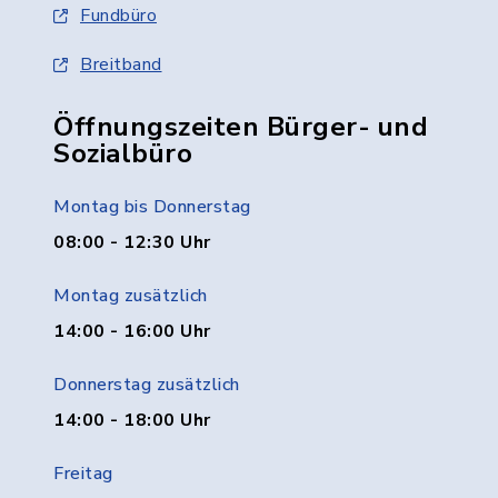
Fundbüro
Breitband
Öffnungszeiten Bürger- und
Sozialbüro
Montag bis Donnerstag
08:00 - 12:30 Uhr
Montag zusätzlich
14:00 - 16:00 Uhr
Donnerstag zusätzlich
14:00 - 18:00 Uhr
Freitag