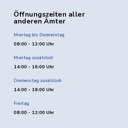
Öffnungszeiten aller
anderen Ämter
Montag bis Donnerstag
08:00 - 12:00 Uhr
Montag zusätzlich
14:00 - 16:00 Uhr
Donnerstag zusätzlich
14:00 - 18:00 Uhr
Freitag
08:00 - 12:00 Uhr