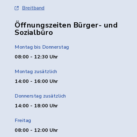
Breitband
Öffnungszeiten Bürger- und
Sozialbüro
Montag bis Donnerstag
08:00 - 12:30 Uhr
Montag zusätzlich
14:00 - 16:00 Uhr
Donnerstag zusätzlich
14:00 - 18:00 Uhr
Freitag
08:00 - 12:00 Uhr