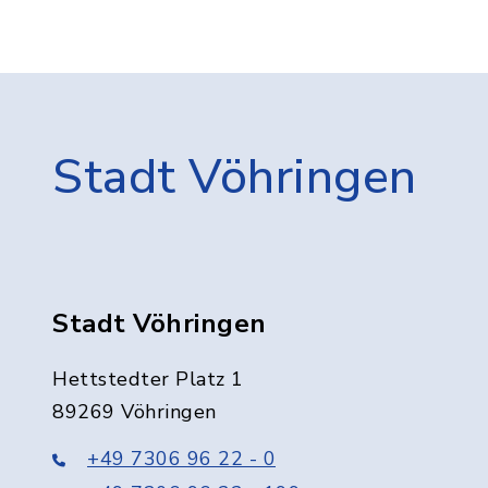
Stadt Vöhringen
Stadt Vöhringen
Hettstedter Platz 1
89269 Vöhringen
+49 7306 96 22 - 0