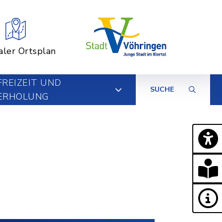
aler Ortsplan
FREIZEIT UND
SUCHE
ERHOLUNG