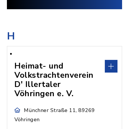
H
Heimat- und
Volkstrachtenverein
D' Illertaler
Vöhringen e. V.
Münchner Straße 11, 89269
Vöhringen