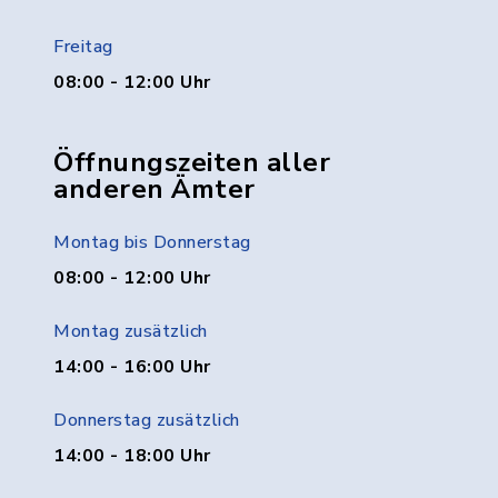
Freitag
08:00 - 12:00 Uhr
Öffnungszeiten aller
anderen Ämter
Montag bis Donnerstag
08:00 - 12:00 Uhr
Montag zusätzlich
14:00 - 16:00 Uhr
Donnerstag zusätzlich
14:00 - 18:00 Uhr