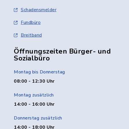
Schadensmelder
Fundbüro
Breitband
Öffnungszeiten Bürger- und
Sozialbüro
Montag bis Donnerstag
08:00 - 12:30 Uhr
Montag zusätzlich
14:00 - 16:00 Uhr
Donnerstag zusätzlich
14:00 - 18:00 Uhr