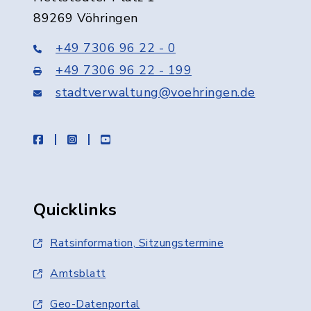
89269 Vöhringen
+49 7306 96 22 - 0
+49 7306 96 22 - 199
stadtverwaltung@voehringen.de
facebook
instagram
youtube
Quicklinks
Ratsinformation, Sitzungstermine
Amtsblatt
Geo-Datenportal