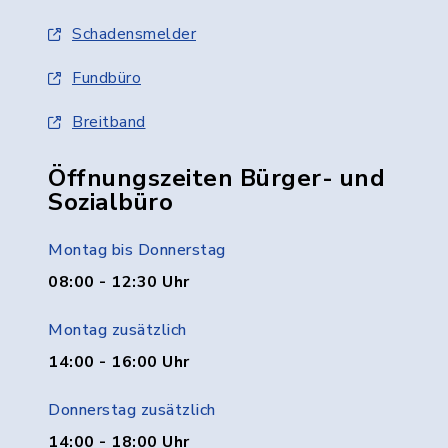
Schadensmelder
Fundbüro
Breitband
Öffnungszeiten Bürger- und
Sozialbüro
Montag bis Donnerstag
08:00 - 12:30 Uhr
Montag zusätzlich
14:00 - 16:00 Uhr
Donnerstag zusätzlich
14:00 - 18:00 Uhr