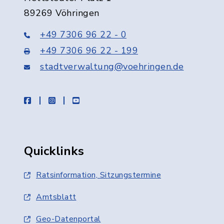
89269 Vöhringen
+49 7306 96 22 - 0
+49 7306 96 22 - 199
stadtverwaltung@voehringen.de
facebook
instagram
youtube
Quicklinks
Ratsinformation, Sitzungstermine
Amtsblatt
Geo-Datenportal