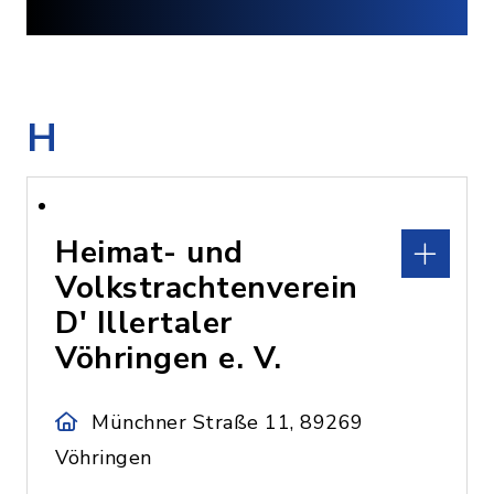
H
Heimat- und
Volkstrachtenverein
D' Illertaler
Vöhringen e. V.
Münchner Straße 11, 89269
Vöhringen