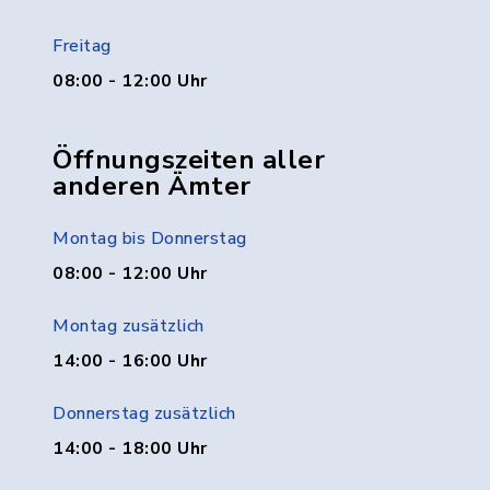
Freitag
08:00 - 12:00 Uhr
Öffnungszeiten aller
anderen Ämter
Montag bis Donnerstag
08:00 - 12:00 Uhr
Montag zusätzlich
14:00 - 16:00 Uhr
Donnerstag zusätzlich
14:00 - 18:00 Uhr