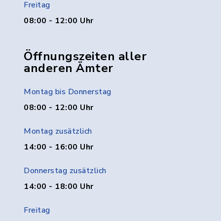
Freitag
08:00 - 12:00 Uhr
Öffnungszeiten aller
anderen Ämter
Montag bis Donnerstag
08:00 - 12:00 Uhr
Montag zusätzlich
14:00 - 16:00 Uhr
Donnerstag zusätzlich
14:00 - 18:00 Uhr
Freitag