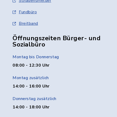
Schadensmelder
Fundbüro
Breitband
Öffnungszeiten Bürger- und
Sozialbüro
Montag bis Donnerstag
08:00 - 12:30 Uhr
Montag zusätzlich
14:00 - 16:00 Uhr
Donnerstag zusätzlich
14:00 - 18:00 Uhr