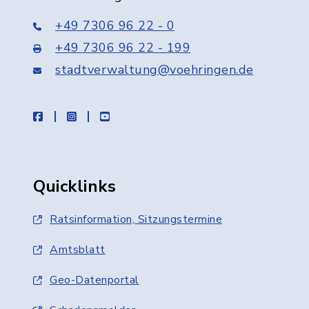
+49 7306 96 22 - 0
+49 7306 96 22 - 199
stadtverwaltung@voehringen.de
facebook
instagram
youtube
Quicklinks
Ratsinformation, Sitzungstermine
Amtsblatt
Geo-Datenportal