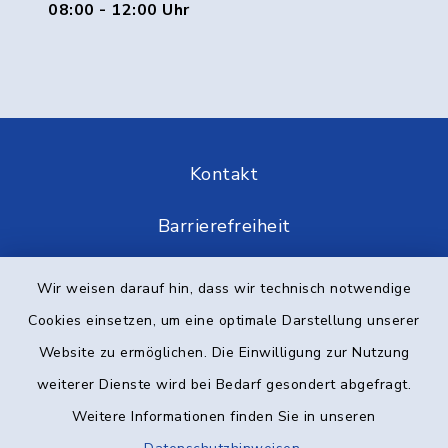
08:00 - 12:00 Uhr
Kontakt
Barrierefreiheit
Datenschutz
Wir weisen darauf hin, dass wir technisch notwendige
Cookies einsetzen, um eine optimale Darstellung unserer
Impressum
Website zu ermöglichen. Die Einwilligung zur Nutzung
Elektronische Kommunikation
weiterer Dienste wird bei Bedarf gesondert abgefragt.
Weitere Informationen finden Sie in unseren
Sitemap