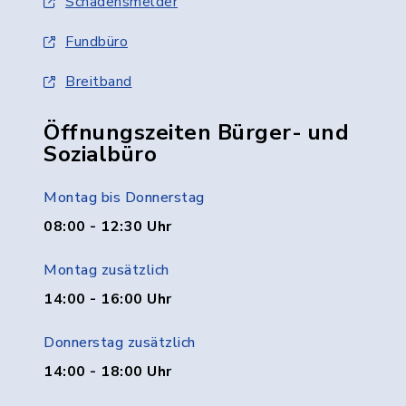
Schadensmelder
Fundbüro
Breitband
Öffnungszeiten Bürger- und
Sozialbüro
Montag bis Donnerstag
08:00 - 12:30 Uhr
Montag zusätzlich
14:00 - 16:00 Uhr
Donnerstag zusätzlich
14:00 - 18:00 Uhr