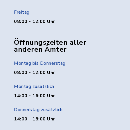
Freitag
08:00 - 12:00 Uhr
Öffnungszeiten aller
anderen Ämter
Montag bis Donnerstag
08:00 - 12:00 Uhr
Montag zusätzlich
14:00 - 16:00 Uhr
Donnerstag zusätzlich
14:00 - 18:00 Uhr