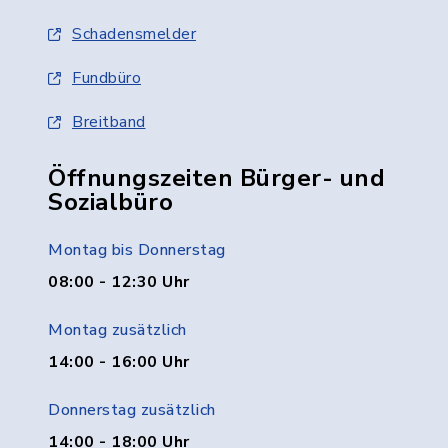
Schadensmelder
Fundbüro
Breitband
Öffnungszeiten Bürger- und
Sozialbüro
Montag bis Donnerstag
08:00 - 12:30 Uhr
Montag zusätzlich
14:00 - 16:00 Uhr
Donnerstag zusätzlich
14:00 - 18:00 Uhr