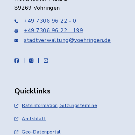
89269 Vöhringen
+49 7306 96 22 - 0
+49 7306 96 22 - 199
stadtverwaltung@voehringen.de
facebook
instagram
youtube
Quicklinks
Ratsinformation, Sitzungstermine
Amtsblatt
Geo-Datenportal