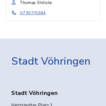
Thomas Stölzle
07307/5384
Stadt Vöhringen
Stadt Vöhringen
Hettstedter Platz 1