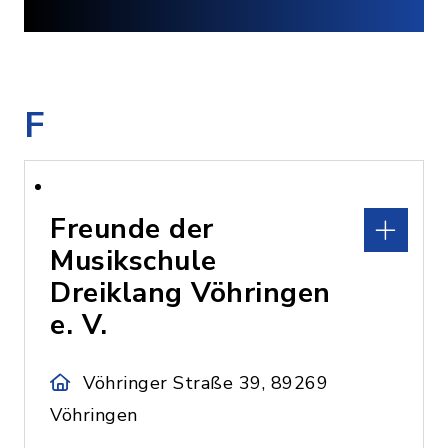
F
Freunde der
Musikschule
Dreiklang Vöhringen
e. V.
Vöhringer Straße 39, 89269
Vöhringen