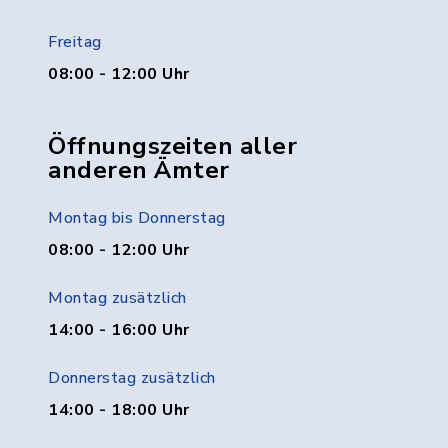
Freitag
08:00 - 12:00 Uhr
Öffnungszeiten aller
anderen Ämter
Montag bis Donnerstag
08:00 - 12:00 Uhr
Montag zusätzlich
14:00 - 16:00 Uhr
Donnerstag zusätzlich
14:00 - 18:00 Uhr