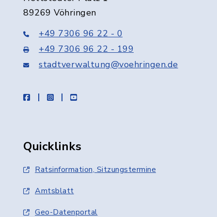
89269 Vöhringen
+49 7306 96 22 - 0
+49 7306 96 22 - 199
stadtverwaltung@voehringen.de
facebook
instagram
youtube
Quicklinks
Ratsinformation, Sitzungstermine
Amtsblatt
Geo-Datenportal