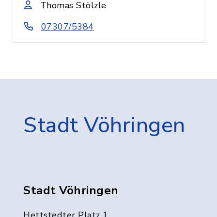
Thomas Stölzle
07307/5384
Stadt Vöhringen
Stadt Vöhringen
Hettstedter Platz 1