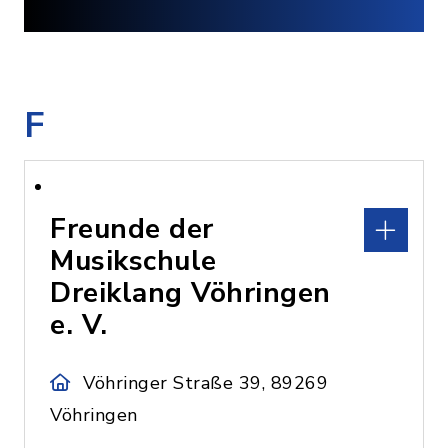
F
Freunde der
Musikschule
Dreiklang Vöhringen
e. V.
Vöhringer Straße 39, 89269
Vöhringen