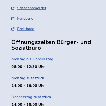
Schadensmelder
Fundbüro
Breitband
Öffnungszeiten Bürger- und
Sozialbüro
Montag bis Donnerstag
08:00 - 12:30 Uhr
Montag zusätzlich
14:00 - 16:00 Uhr
Donnerstag zusätzlich
14:00 - 18:00 Uhr