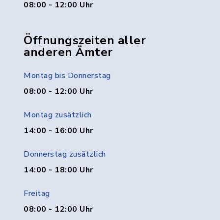
08:00 - 12:00 Uhr
Öffnungszeiten aller
anderen Ämter
Montag bis Donnerstag
08:00 - 12:00 Uhr
Montag zusätzlich
14:00 - 16:00 Uhr
Donnerstag zusätzlich
14:00 - 18:00 Uhr
Freitag
08:00 - 12:00 Uhr