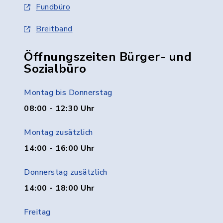
Fundbüro
Breitband
Öffnungszeiten Bürger- und
Sozialbüro
Montag bis Donnerstag
08:00 - 12:30 Uhr
Montag zusätzlich
14:00 - 16:00 Uhr
Donnerstag zusätzlich
14:00 - 18:00 Uhr
Freitag