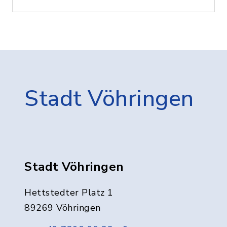
Stadt Vöhringen
Stadt Vöhringen
Hettstedter Platz 1
89269 Vöhringen