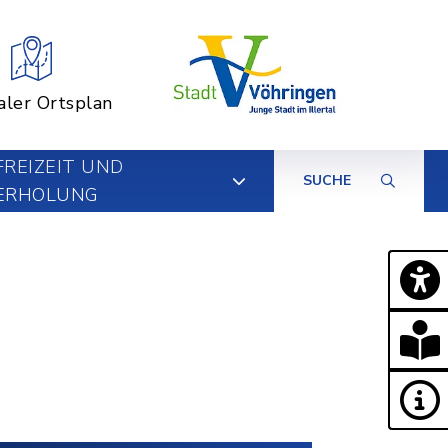
aler Ortsplan
FREIZEIT UND
SUCHE
ERHOLUNG