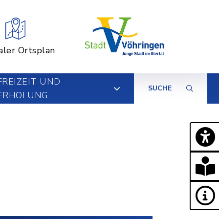
aler Ortsplan
FREIZEIT UND
SUCHE
ERHOLUNG