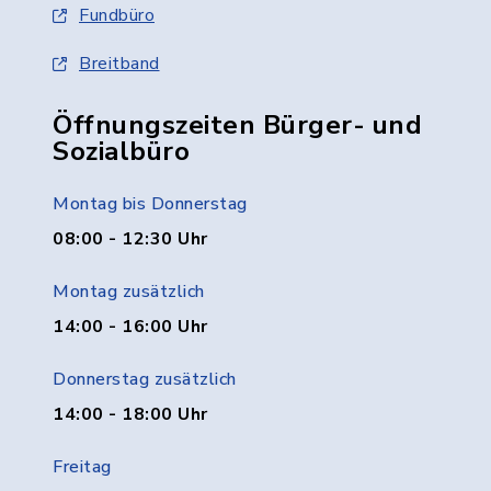
Fundbüro
Breitband
Öffnungszeiten Bürger- und
Sozialbüro
Montag bis Donnerstag
08:00 - 12:30 Uhr
Montag zusätzlich
14:00 - 16:00 Uhr
Donnerstag zusätzlich
14:00 - 18:00 Uhr
Freitag