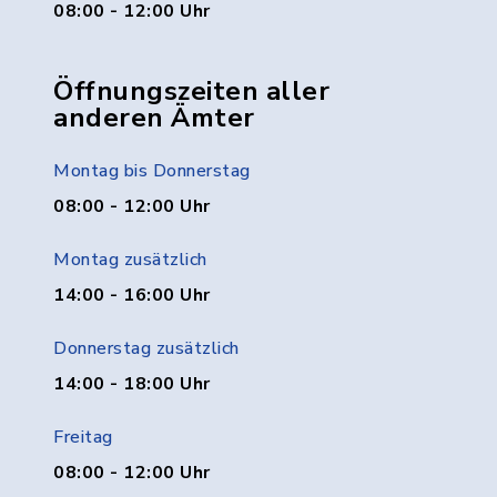
08:00 - 12:00 Uhr
Öffnungszeiten aller
anderen Ämter
Montag bis Donnerstag
08:00 - 12:00 Uhr
Montag zusätzlich
14:00 - 16:00 Uhr
Donnerstag zusätzlich
14:00 - 18:00 Uhr
Freitag
08:00 - 12:00 Uhr