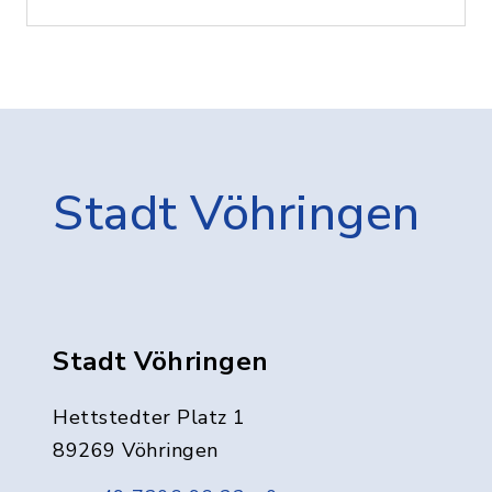
Stadt Vöhringen
Stadt Vöhringen
Hettstedter Platz 1
89269 Vöhringen