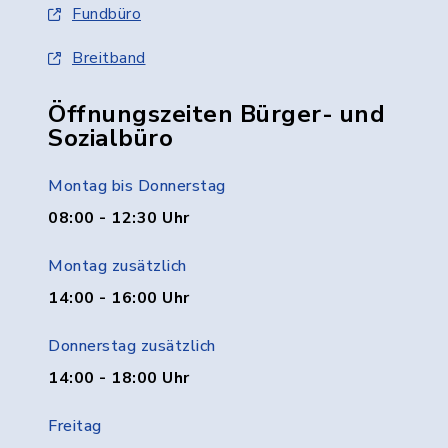
Fundbüro
Breitband
Öffnungszeiten Bürger- und
Sozialbüro
Montag bis Donnerstag
08:00 - 12:30 Uhr
Montag zusätzlich
14:00 - 16:00 Uhr
Donnerstag zusätzlich
14:00 - 18:00 Uhr
Freitag