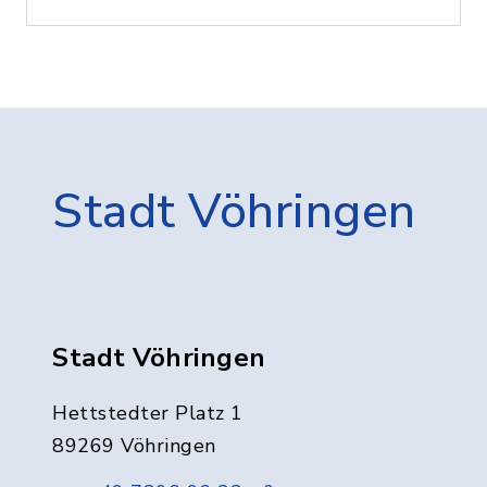
Stadt Vöhringen
Stadt Vöhringen
Hettstedter Platz 1
89269 Vöhringen