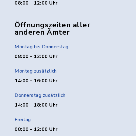
08:00 - 12:00 Uhr
Öffnungszeiten aller
anderen Ämter
Montag bis Donnerstag
08:00 - 12:00 Uhr
Montag zusätzlich
14:00 - 16:00 Uhr
Donnerstag zusätzlich
14:00 - 18:00 Uhr
Freitag
08:00 - 12:00 Uhr