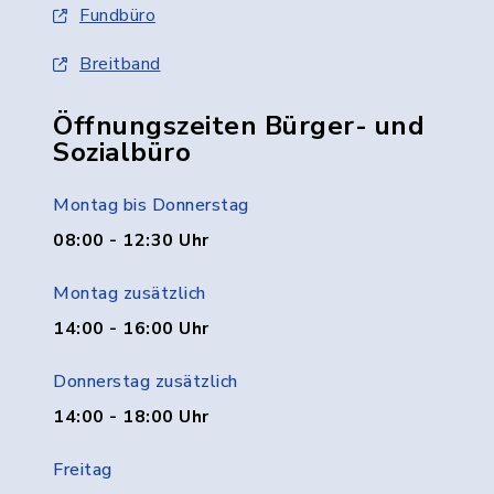
Fundbüro
Breitband
Öffnungszeiten Bürger- und
Sozialbüro
Montag bis Donnerstag
08:00 - 12:30 Uhr
Montag zusätzlich
14:00 - 16:00 Uhr
Donnerstag zusätzlich
14:00 - 18:00 Uhr
Freitag