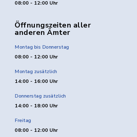
08:00 - 12:00 Uhr
Öffnungszeiten aller
anderen Ämter
Montag bis Donnerstag
08:00 - 12:00 Uhr
Montag zusätzlich
14:00 - 16:00 Uhr
Donnerstag zusätzlich
14:00 - 18:00 Uhr
Freitag
08:00 - 12:00 Uhr