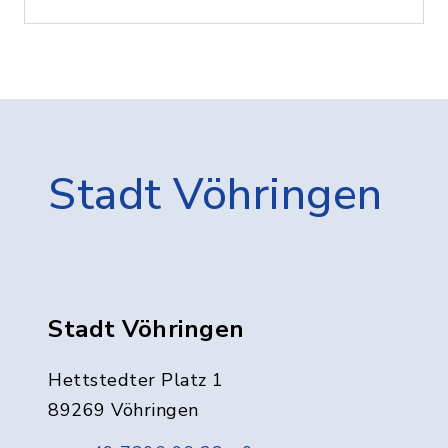
Stadt Vöhringen
Stadt Vöhringen
Hettstedter Platz 1
89269 Vöhringen