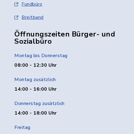
Fundbüro
Breitband
Öffnungszeiten Bürger- und
Sozialbüro
Montag bis Donnerstag
08:00 - 12:30 Uhr
Montag zusätzlich
14:00 - 16:00 Uhr
Donnerstag zusätzlich
14:00 - 18:00 Uhr
Freitag