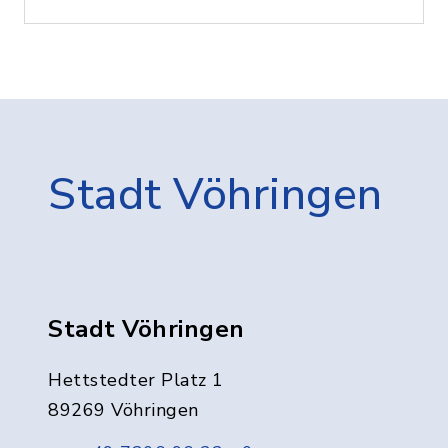
Stadt Vöhringen
Stadt Vöhringen
Hettstedter Platz 1
89269 Vöhringen