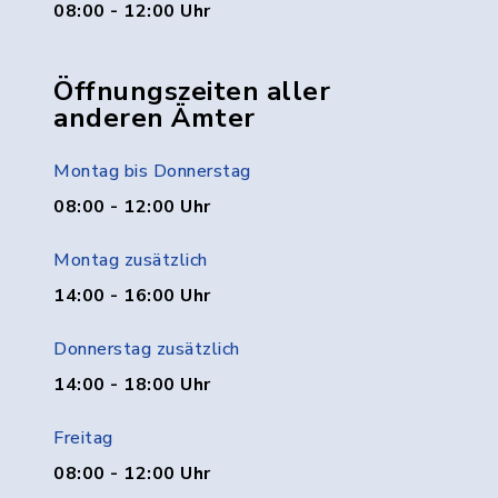
08:00 - 12:00 Uhr
Öffnungszeiten aller
anderen Ämter
Montag bis Donnerstag
08:00 - 12:00 Uhr
Montag zusätzlich
14:00 - 16:00 Uhr
Donnerstag zusätzlich
14:00 - 18:00 Uhr
Freitag
08:00 - 12:00 Uhr