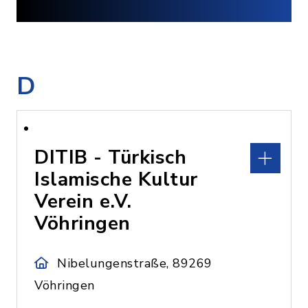
D
DITIB - Türkisch
Islamische Kultur
Verein e.V.
Vöhringen
Nibelungenstraße, 89269
Vöhringen