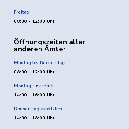
Freitag
08:00 - 12:00 Uhr
Öffnungszeiten aller
anderen Ämter
Montag bis Donnerstag
08:00 - 12:00 Uhr
Montag zusätzlich
14:00 - 16:00 Uhr
Donnerstag zusätzlich
14:00 - 18:00 Uhr