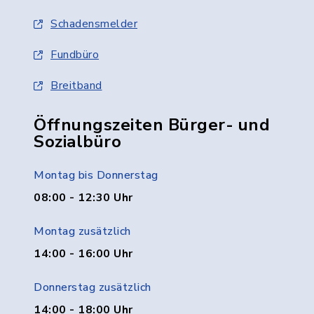
Schadensmelder
Fundbüro
Breitband
Öffnungszeiten Bürger- und
Sozialbüro
Montag bis Donnerstag
08:00 - 12:30 Uhr
Montag zusätzlich
14:00 - 16:00 Uhr
Donnerstag zusätzlich
14:00 - 18:00 Uhr