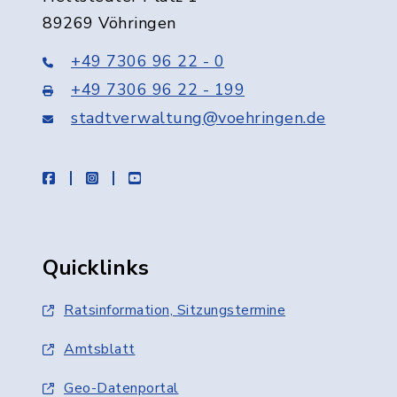
89269 Vöhringen
+49 7306 96 22 - 0
+49 7306 96 22 - 199
stadtverwaltung@voehringen.de
facebook
instagram
youtube
Quicklinks
Ratsinformation, Sitzungstermine
Amtsblatt
Geo-Datenportal