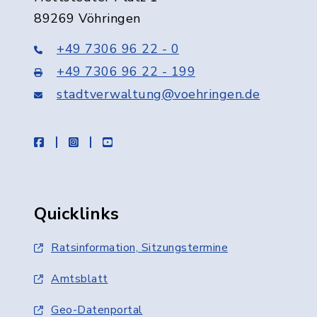
89269 Vöhringen
+49 7306 96 22 - 0
+49 7306 96 22 - 199
stadtverwaltung@voehringen.de
facebook
instagram
youtube
Quicklinks
Ratsinformation, Sitzungstermine
Amtsblatt
Geo-Datenportal