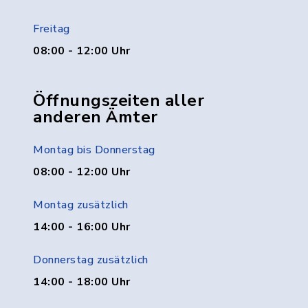
Freitag
08:00 - 12:00 Uhr
Öffnungszeiten aller
anderen Ämter
Montag bis Donnerstag
08:00 - 12:00 Uhr
Montag zusätzlich
14:00 - 16:00 Uhr
Donnerstag zusätzlich
14:00 - 18:00 Uhr