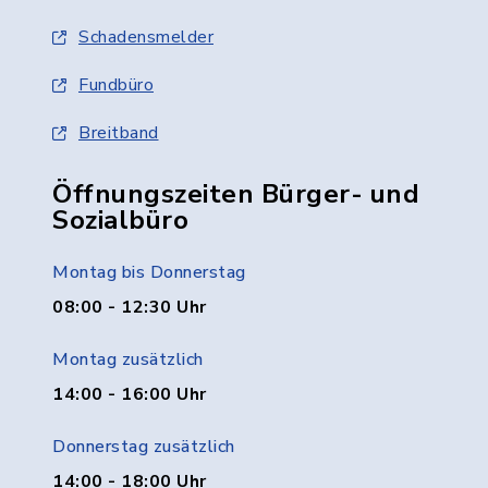
Schadensmelder
Fundbüro
Breitband
Öffnungszeiten Bürger- und
Sozialbüro
Montag bis Donnerstag
08:00 - 12:30 Uhr
Montag zusätzlich
14:00 - 16:00 Uhr
Donnerstag zusätzlich
14:00 - 18:00 Uhr