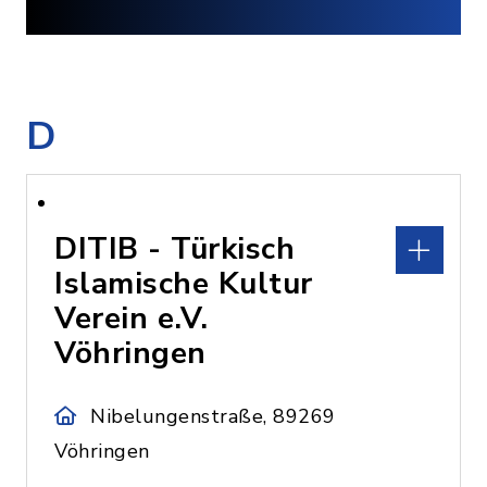
D
DITIB - Türkisch
Islamische Kultur
Verein e.V.
Vöhringen
Nibelungenstraße, 89269
Vöhringen