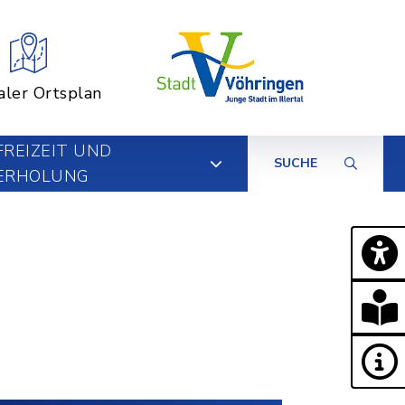
aler Ortsplan
FREIZEIT UND
SUCHE
ERHOLUNG