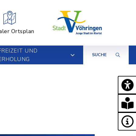
aler Ortsplan
FREIZEIT UND
SUCHE
ERHOLUNG