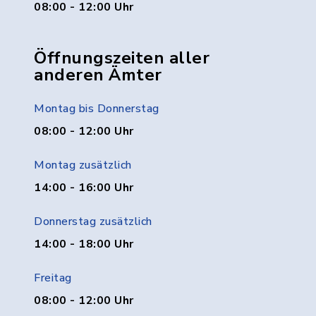
08:00 - 12:00 Uhr
Öffnungszeiten aller
anderen Ämter
Montag bis Donnerstag
08:00 - 12:00 Uhr
Montag zusätzlich
14:00 - 16:00 Uhr
Donnerstag zusätzlich
14:00 - 18:00 Uhr
Freitag
08:00 - 12:00 Uhr