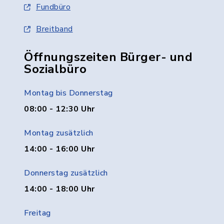
Fundbüro
Breitband
Öffnungszeiten Bürger- und
Sozialbüro
Montag bis Donnerstag
08:00 - 12:30 Uhr
Montag zusätzlich
14:00 - 16:00 Uhr
Donnerstag zusätzlich
14:00 - 18:00 Uhr
Freitag