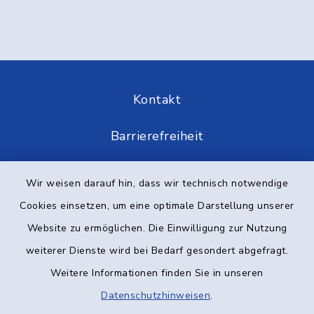
Kontakt
Barrierefreiheit
Datenschutz
Wir weisen darauf hin, dass wir technisch notwendige
Cookies einsetzen, um eine optimale Darstellung unserer
Impressum
Website zu ermöglichen. Die Einwilligung zur Nutzung
Elektronische Kommunikation
weiterer Dienste wird bei Bedarf gesondert abgefragt.
Weitere Informationen finden Sie in unseren
Sitemap
Datenschutzhinweisen
.