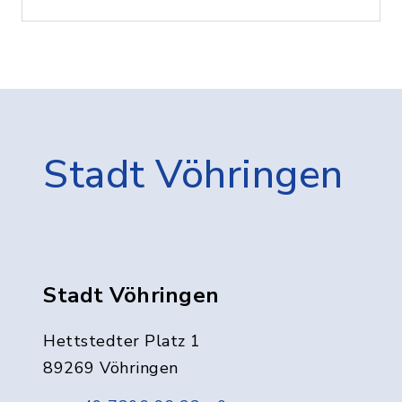
Stadt Vöhringen
Stadt Vöhringen
Hettstedter Platz 1
89269 Vöhringen