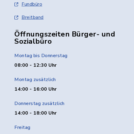
Fundbüro
Breitband
Öffnungszeiten Bürger- und
Sozialbüro
Montag bis Donnerstag
08:00 - 12:30 Uhr
Montag zusätzlich
14:00 - 16:00 Uhr
Donnerstag zusätzlich
14:00 - 18:00 Uhr
Freitag