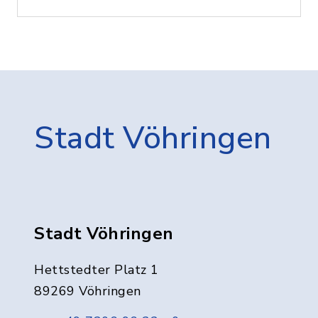
Stadt Vöhringen
Stadt Vöhringen
Hettstedter Platz 1
89269 Vöhringen