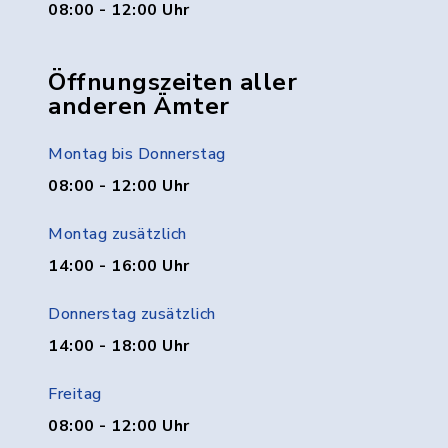
08:00 - 12:00 Uhr
Öffnungszeiten aller
anderen Ämter
Montag bis Donnerstag
08:00 - 12:00 Uhr
Montag zusätzlich
14:00 - 16:00 Uhr
Donnerstag zusätzlich
14:00 - 18:00 Uhr
Freitag
08:00 - 12:00 Uhr