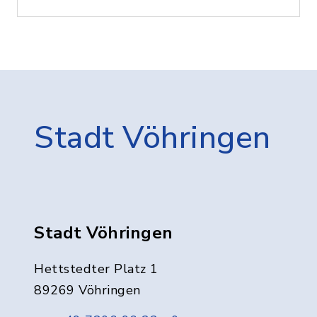
Stadt Vöhringen
Stadt Vöhringen
Hettstedter Platz 1
89269 Vöhringen