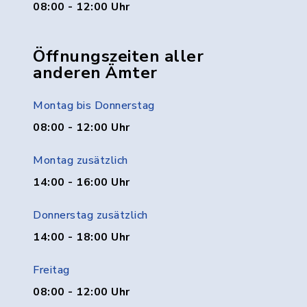
08:00 - 12:00 Uhr
Öffnungszeiten aller
anderen Ämter
Montag bis Donnerstag
08:00 - 12:00 Uhr
Montag zusätzlich
14:00 - 16:00 Uhr
Donnerstag zusätzlich
14:00 - 18:00 Uhr
Freitag
08:00 - 12:00 Uhr