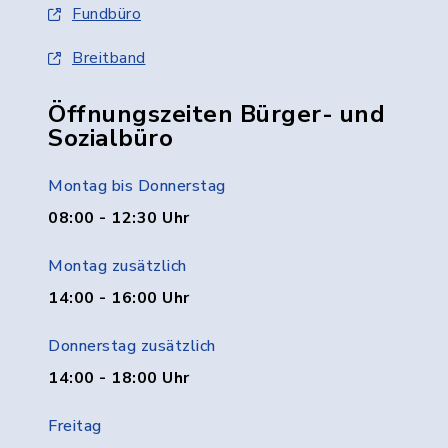
Fundbüro
Breitband
Öffnungszeiten Bürger- und
Sozialbüro
Montag bis Donnerstag
08:00 - 12:30 Uhr
Montag zusätzlich
14:00 - 16:00 Uhr
Donnerstag zusätzlich
14:00 - 18:00 Uhr
Freitag