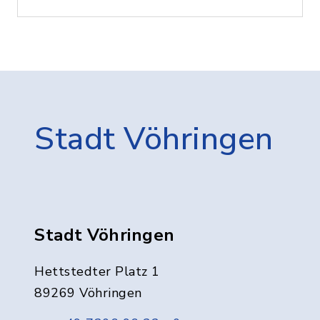
Stadt Vöhringen
Stadt Vöhringen
Hettstedter Platz 1
89269 Vöhringen