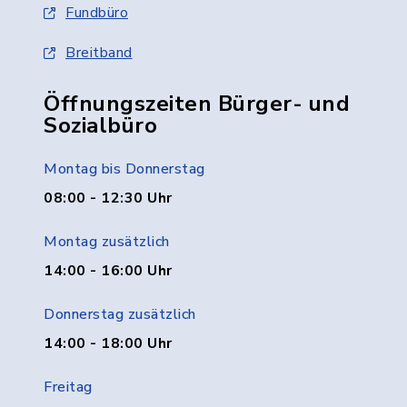
Fundbüro
Breitband
Öffnungszeiten Bürger- und
Sozialbüro
Montag bis Donnerstag
08:00 - 12:30 Uhr
Montag zusätzlich
14:00 - 16:00 Uhr
Donnerstag zusätzlich
14:00 - 18:00 Uhr
Freitag