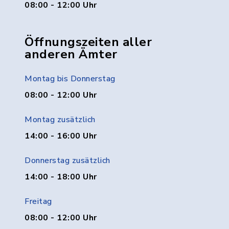
08:00 - 12:00 Uhr
Öffnungszeiten aller
anderen Ämter
Montag bis Donnerstag
08:00 - 12:00 Uhr
Montag zusätzlich
14:00 - 16:00 Uhr
Donnerstag zusätzlich
14:00 - 18:00 Uhr
Freitag
08:00 - 12:00 Uhr