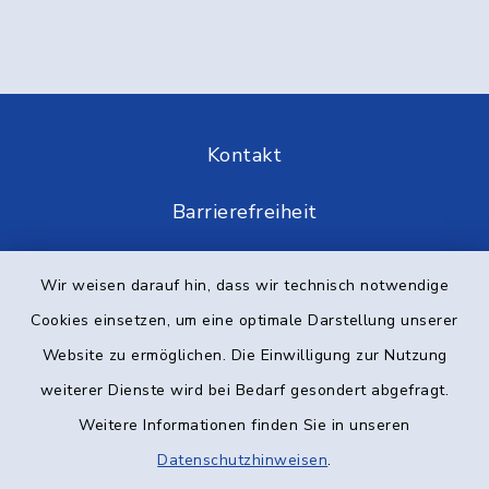
Kontakt
Barrierefreiheit
Datenschutz
Wir weisen darauf hin, dass wir technisch notwendige
Cookies einsetzen, um eine optimale Darstellung unserer
Impressum
Website zu ermöglichen. Die Einwilligung zur Nutzung
Elektronische Kommunikation
weiterer Dienste wird bei Bedarf gesondert abgefragt.
Weitere Informationen finden Sie in unseren
Sitemap
Datenschutzhinweisen
.