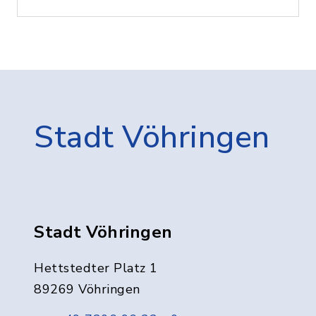
Stadt Vöhringen
Stadt Vöhringen
Hettstedter Platz 1
89269 Vöhringen