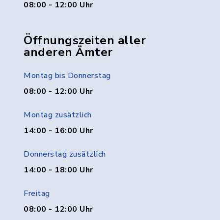
08:00 - 12:00 Uhr
Öffnungszeiten aller
anderen Ämter
Montag bis Donnerstag
08:00 - 12:00 Uhr
Montag zusätzlich
14:00 - 16:00 Uhr
Donnerstag zusätzlich
14:00 - 18:00 Uhr
Freitag
08:00 - 12:00 Uhr