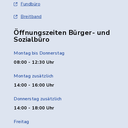
Fundbüro
Breitband
Öffnungszeiten Bürger- und
Sozialbüro
Montag bis Donnerstag
08:00 - 12:30 Uhr
Montag zusätzlich
14:00 - 16:00 Uhr
Donnerstag zusätzlich
14:00 - 18:00 Uhr
Freitag