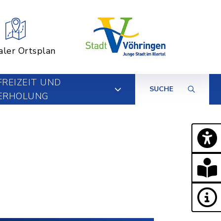
aler Ortsplan
FREIZEIT UND
SUCHE
ERHOLUNG