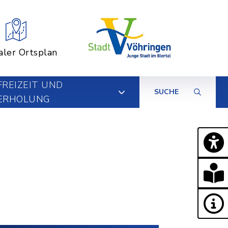
aler Ortsplan
FREIZEIT UND
SUCHE
ERHOLUNG