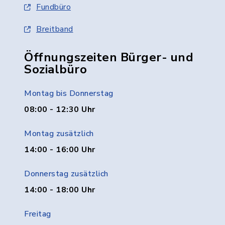
Fundbüro
Breitband
Öffnungszeiten Bürger- und
Sozialbüro
Montag bis Donnerstag
08:00 - 12:30 Uhr
Montag zusätzlich
14:00 - 16:00 Uhr
Donnerstag zusätzlich
14:00 - 18:00 Uhr
Freitag