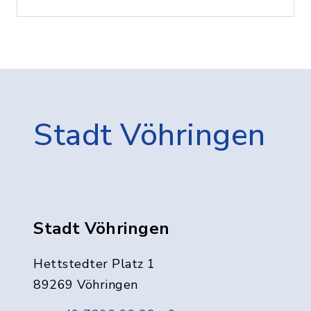
Stadt Vöhringen
Stadt Vöhringen
Hettstedter Platz 1
89269 Vöhringen