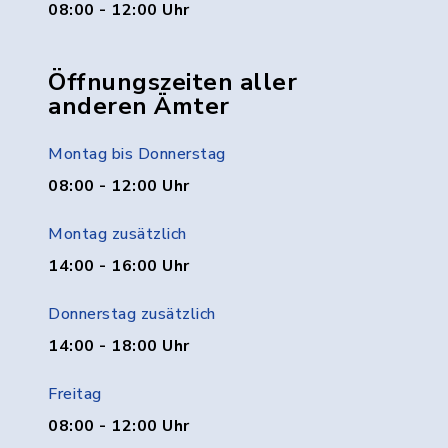
08:00 - 12:00 Uhr
Öffnungszeiten aller
anderen Ämter
Montag bis Donnerstag
08:00 - 12:00 Uhr
Montag zusätzlich
14:00 - 16:00 Uhr
Donnerstag zusätzlich
14:00 - 18:00 Uhr
Freitag
08:00 - 12:00 Uhr