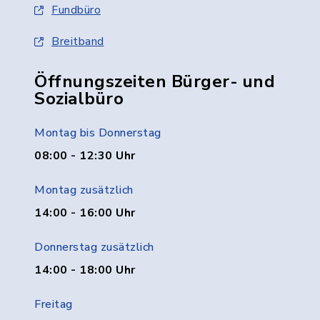
Fundbüro
Breitband
Öffnungszeiten Bürger- und
Sozialbüro
Montag bis Donnerstag
08:00 - 12:30 Uhr
Montag zusätzlich
14:00 - 16:00 Uhr
Donnerstag zusätzlich
14:00 - 18:00 Uhr
Freitag