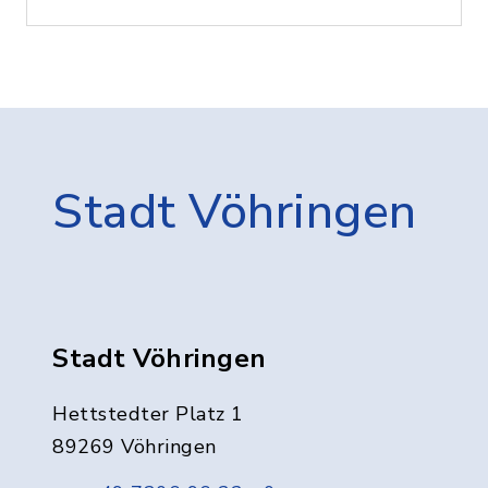
Stadt Vöhringen
Stadt Vöhringen
Hettstedter Platz 1
89269 Vöhringen