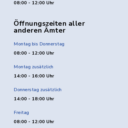
08:00 - 12:00 Uhr
Öffnungszeiten aller
anderen Ämter
Montag bis Donnerstag
08:00 - 12:00 Uhr
Montag zusätzlich
14:00 - 16:00 Uhr
Donnerstag zusätzlich
14:00 - 18:00 Uhr
Freitag
08:00 - 12:00 Uhr