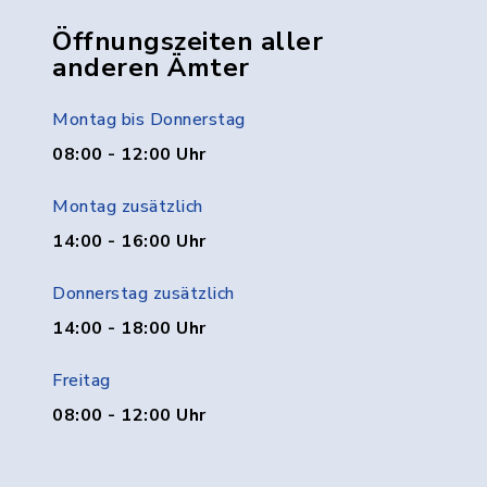
Öffnungszeiten aller
anderen Ämter
Montag bis Donnerstag
08:00 - 12:00 Uhr
Montag zusätzlich
14:00 - 16:00 Uhr
Donnerstag zusätzlich
14:00 - 18:00 Uhr
Freitag
08:00 - 12:00 Uhr