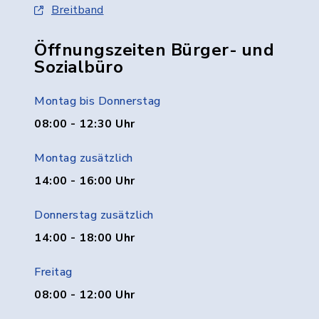
Breitband
Öffnungszeiten Bürger- und
Sozialbüro
Montag bis Donnerstag
08:00 - 12:30 Uhr
Montag zusätzlich
14:00 - 16:00 Uhr
Donnerstag zusätzlich
14:00 - 18:00 Uhr
Freitag
08:00 - 12:00 Uhr