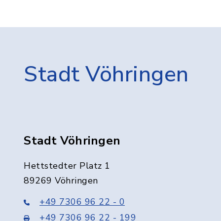
Stadt Vöhringen
Stadt Vöhringen
Hettstedter Platz 1
89269 Vöhringen
+49 7306 96 22 - 0
+49 7306 96 22 - 199