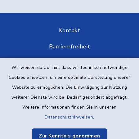
Kontakt
Barrierefreiheit
Datenschutz
Wir weisen darauf hin, dass wir technisch notwendige
Cookies einsetzen, um eine optimale Darstellung unserer
Impressum
Website zu ermöglichen. Die Einwilligung zur Nutzung
Elektronische Kommunikation
weiterer Dienste wird bei Bedarf gesondert abgefragt.
Weitere Informationen finden Sie in unseren
Sitemap
Datenschutzhinweisen
.
Cookie-Einstellungen
Zur Kenntnis genommen