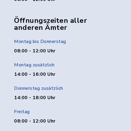
Öffnungszeiten aller
anderen Ämter
Montag bis Donnerstag
08:00 - 12:00 Uhr
Montag zusätzlich
14:00 - 16:00 Uhr
Donnerstag zusätzlich
14:00 - 18:00 Uhr
Freitag
08:00 - 12:00 Uhr