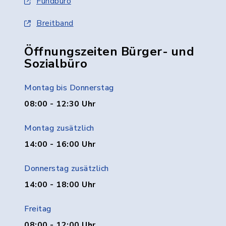
Fundbüro
Breitband
Öffnungszeiten Bürger- und
Sozialbüro
Montag bis Donnerstag
08:00 - 12:30 Uhr
Montag zusätzlich
14:00 - 16:00 Uhr
Donnerstag zusätzlich
14:00 - 18:00 Uhr
Freitag
08:00 - 12:00 Uhr