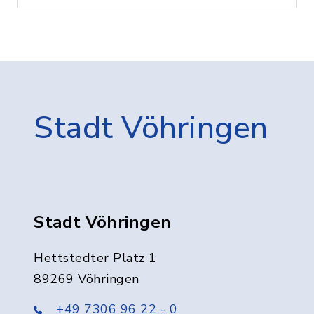
Stadt Vöhringen
Stadt Vöhringen
Hettstedter Platz 1
89269 Vöhringen
+49 7306 96 22 - 0