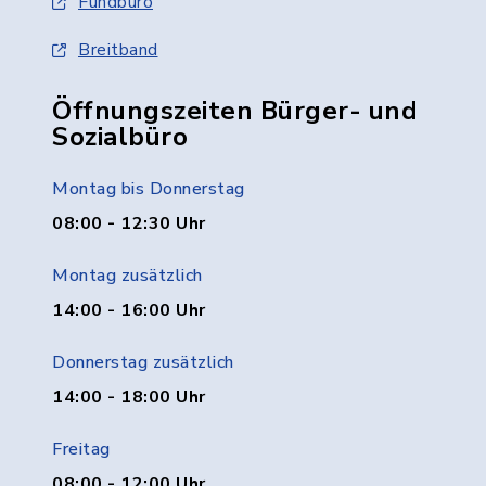
Fundbüro
Breitband
Öffnungszeiten Bürger- und
Sozialbüro
Montag bis Donnerstag
08:00 - 12:30 Uhr
Montag zusätzlich
14:00 - 16:00 Uhr
Donnerstag zusätzlich
14:00 - 18:00 Uhr
Freitag
08:00 - 12:00 Uhr