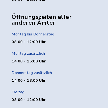
Öffnungszeiten aller
anderen Ämter
Montag bis Donnerstag
08:00 - 12:00 Uhr
Montag zusätzlich
14:00 - 16:00 Uhr
Donnerstag zusätzlich
14:00 - 18:00 Uhr
Freitag
08:00 - 12:00 Uhr