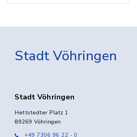
Stadt Vöhringen
Stadt Vöhringen
Hettstedter Platz 1
89269 Vöhringen
+49 7306 96 22 - 0