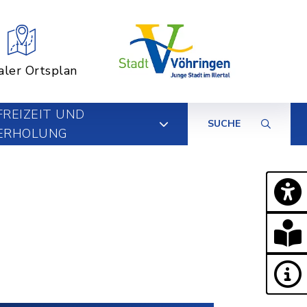
aler Ortsplan
FREIZEIT UND
SUCHE
ERHOLUNG