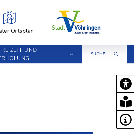
aler Ortsplan
FREIZEIT UND
SUCHE
ERHOLUNG