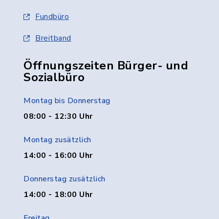
Fundbüro
Breitband
Öffnungszeiten Bürger- und
Sozialbüro
Montag bis Donnerstag
08:00 - 12:30 Uhr
Montag zusätzlich
14:00 - 16:00 Uhr
Donnerstag zusätzlich
14:00 - 18:00 Uhr
Freitag