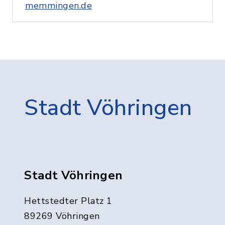
memmingen.de
Stadt Vöhringen
Stadt Vöhringen
Hettstedter Platz 1
89269 Vöhringen