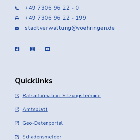
+49 7306 96 22 - 0
+49 7306 96 22 - 199
stadtverwaltung@voehringen.de
facebook
instagram
youtube
Quicklinks
Ratsinformation, Sitzungstermine
Amtsblatt
Geo-Datenportal
Schadensmelder