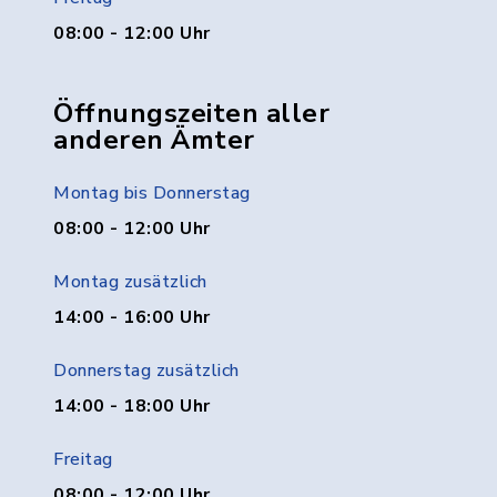
08:00 - 12:00 Uhr
Öffnungszeiten aller
anderen Ämter
Montag bis Donnerstag
08:00 - 12:00 Uhr
Montag zusätzlich
14:00 - 16:00 Uhr
Donnerstag zusätzlich
14:00 - 18:00 Uhr
Freitag
08:00 - 12:00 Uhr