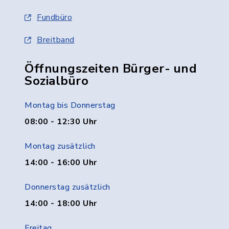
Fundbüro
Breitband
Öffnungszeiten Bürger- und
Sozialbüro
Montag bis Donnerstag
08:00 - 12:30 Uhr
Montag zusätzlich
14:00 - 16:00 Uhr
Donnerstag zusätzlich
14:00 - 18:00 Uhr
Freitag