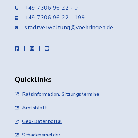
+49 7306 96 22 - 0
+49 7306 96 22 - 199
stadtverwaltung@voehringen.de
facebook
instagram
youtube
Quicklinks
Ratsinformation, Sitzungstermine
Amtsblatt
Geo-Datenportal
Schadensmelder