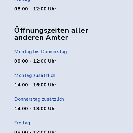
08:00 - 12:00 Uhr
Öffnungszeiten aller
anderen Ämter
Montag bis Donnerstag
08:00 - 12:00 Uhr
Montag zusätzlich
14:00 - 16:00 Uhr
Donnerstag zusätzlich
14:00 - 18:00 Uhr
Freitag
08:00 - 12:00 Uhr