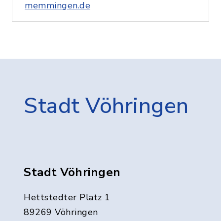
memmingen.de
Stadt Vöhringen
Stadt Vöhringen
Hettstedter Platz 1
89269 Vöhringen