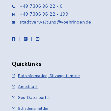
+49 7306 96 22 - 0
+49 7306 96 22 - 199
stadtverwaltung@voehringen.de
facebook
instagram
youtube
Quicklinks
Ratsinformation, Sitzungstermine
Amtsblatt
Geo-Datenportal
Schadensmelder