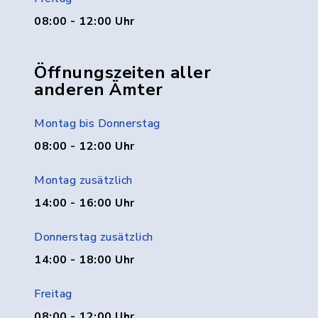
08:00 - 12:00 Uhr
Öffnungszeiten aller
anderen Ämter
Montag bis Donnerstag
08:00 - 12:00 Uhr
Montag zusätzlich
14:00 - 16:00 Uhr
Donnerstag zusätzlich
14:00 - 18:00 Uhr
Freitag
08:00 - 12:00 Uhr