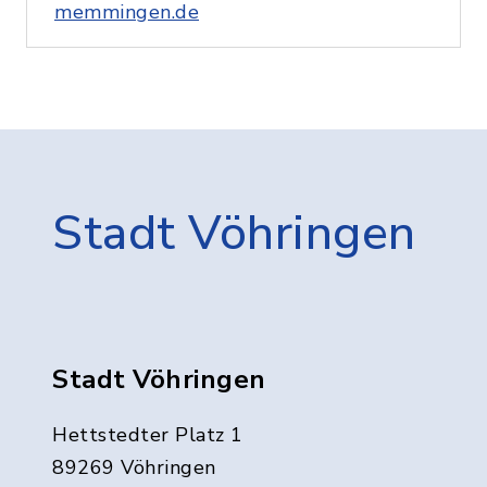
memmingen.de
Stadt Vöhringen
Stadt Vöhringen
Hettstedter Platz 1
89269 Vöhringen