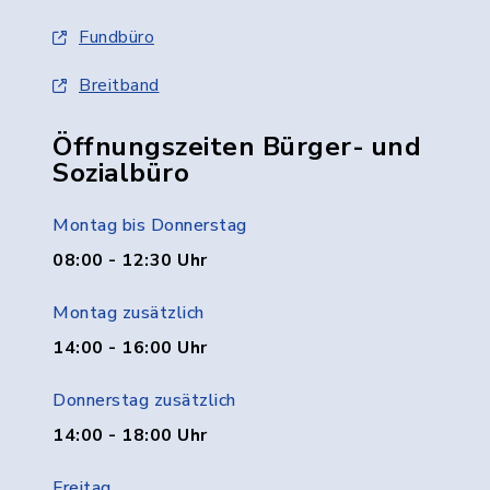
Fundbüro
Breitband
Öffnungszeiten Bürger- und
Sozialbüro
Montag bis Donnerstag
08:00 - 12:30 Uhr
Montag zusätzlich
14:00 - 16:00 Uhr
Donnerstag zusätzlich
14:00 - 18:00 Uhr
Freitag