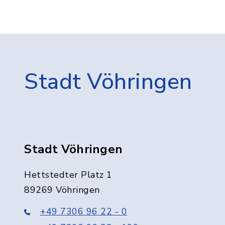
Stadt Vöhringen
Stadt Vöhringen
Hettstedter Platz 1
89269 Vöhringen
+49 7306 96 22 - 0