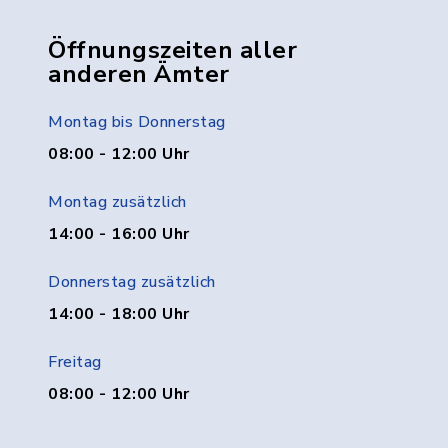
Öffnungszeiten aller
anderen Ämter
Montag bis Donnerstag
08:00 - 12:00 Uhr
Montag zusätzlich
14:00 - 16:00 Uhr
Donnerstag zusätzlich
14:00 - 18:00 Uhr
Freitag
08:00 - 12:00 Uhr