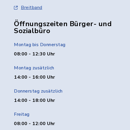
Breitband
Öffnungszeiten Bürger- und
Sozialbüro
Montag bis Donnerstag
08:00 - 12:30 Uhr
Montag zusätzlich
14:00 - 16:00 Uhr
Donnerstag zusätzlich
14:00 - 18:00 Uhr
Freitag
08:00 - 12:00 Uhr