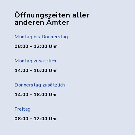
Öffnungszeiten aller
anderen Ämter
Montag bis Donnerstag
08:00 - 12:00 Uhr
Montag zusätzlich
14:00 - 16:00 Uhr
Donnerstag zusätzlich
14:00 - 18:00 Uhr
Freitag
08:00 - 12:00 Uhr