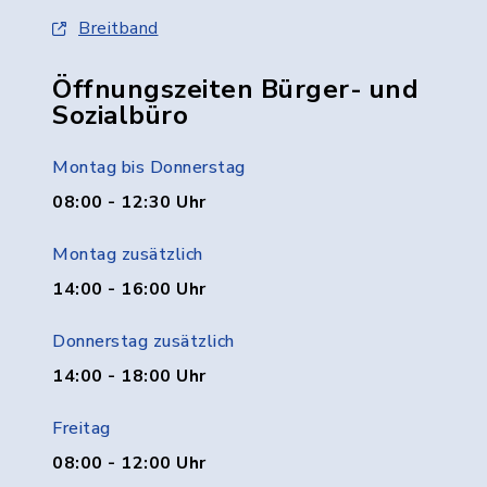
Breitband
Öffnungszeiten Bürger- und
Sozialbüro
Montag bis Donnerstag
08:00 - 12:30 Uhr
Montag zusätzlich
14:00 - 16:00 Uhr
Donnerstag zusätzlich
14:00 - 18:00 Uhr
Freitag
08:00 - 12:00 Uhr