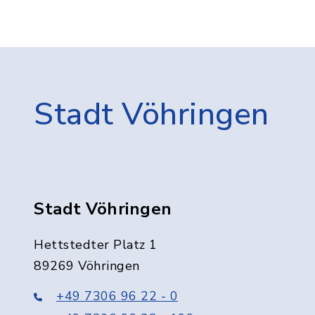
Stadt Vöhringen
Stadt Vöhringen
Hettstedter Platz 1
89269 Vöhringen
+49 7306 96 22 - 0