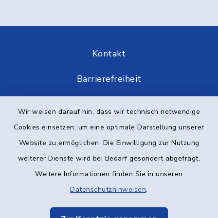
Kontakt
Barrierefreiheit
Datenschutz
Wir weisen darauf hin, dass wir technisch notwendige
Cookies einsetzen, um eine optimale Darstellung unserer
Impressum
Website zu ermöglichen. Die Einwilligung zur Nutzung
Elektronische Kommunikation
weiterer Dienste wird bei Bedarf gesondert abgefragt.
Weitere Informationen finden Sie in unseren
Sitemap
Datenschutzhinweisen
.
Cookie-Einstellungen