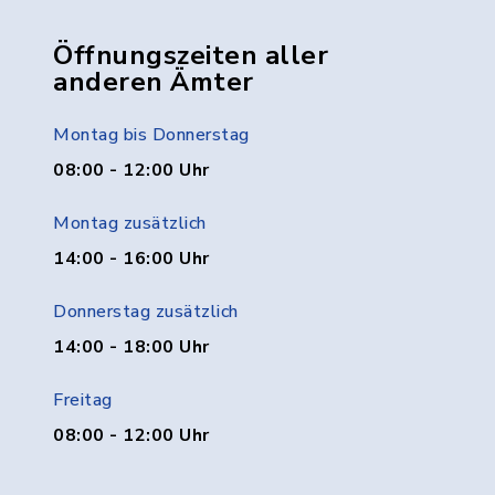
Öffnungszeiten aller
anderen Ämter
Montag bis Donnerstag
08:00 - 12:00 Uhr
Montag zusätzlich
14:00 - 16:00 Uhr
Donnerstag zusätzlich
14:00 - 18:00 Uhr
Freitag
08:00 - 12:00 Uhr