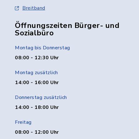
Breitband
Öffnungszeiten Bürger- und
Sozialbüro
Montag bis Donnerstag
08:00 - 12:30 Uhr
Montag zusätzlich
14:00 - 16:00 Uhr
Donnerstag zusätzlich
14:00 - 18:00 Uhr
Freitag
08:00 - 12:00 Uhr