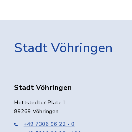
Stadt Vöhringen
Stadt Vöhringen
Hettstedter Platz 1
89269 Vöhringen
+49 7306 96 22 - 0