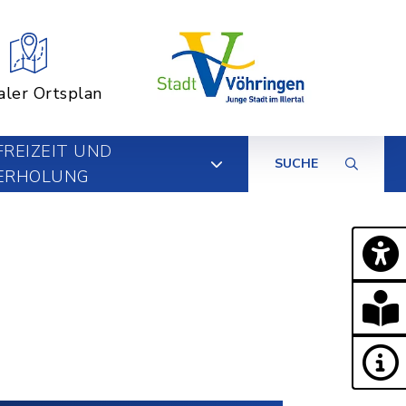
aler Ortsplan
FREIZEIT UND
SUCHE
ERHOLUNG