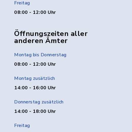
Freitag
08:00 - 12:00 Uhr
Öffnungszeiten aller
anderen Ämter
Montag bis Donnerstag
08:00 - 12:00 Uhr
Montag zusätzlich
14:00 - 16:00 Uhr
Donnerstag zusätzlich
14:00 - 18:00 Uhr
Freitag