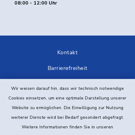
08:00 - 12:00 Uhr
Kontakt
Barrierefreiheit
Datenschutz
Wir weisen darauf hin, dass wir technisch notwendige
Cookies einsetzen, um eine optimale Darstellung unserer
Impressum
Website zu ermöglichen. Die Einwilligung zur Nutzung
Elektronische Kommunikation
weiterer Dienste wird bei Bedarf gesondert abgefragt.
Weitere Informationen finden Sie in unseren
Sitemap