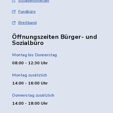
Schadensmelder
Fundbüro
Breitband
Öffnungszeiten Bürger- und
Sozialbüro
Montag bis Donnerstag
08:00 - 12:30 Uhr
Montag zusätzlich
14:00 - 16:00 Uhr
Donnerstag zusätzlich
14:00 - 18:00 Uhr