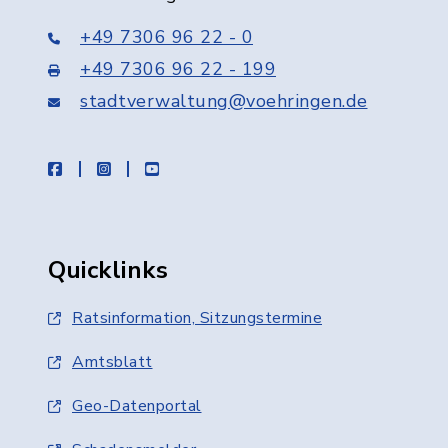
+49 7306 96 22 - 0
+49 7306 96 22 - 199
stadtverwaltung@voehringen.de
facebook
instagram
youtube
Quicklinks
Ratsinformation, Sitzungstermine
Amtsblatt
Geo-Datenportal