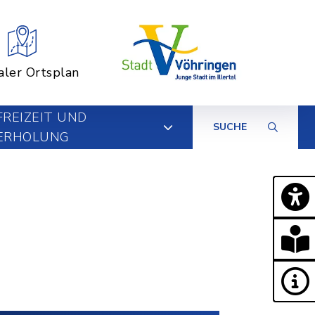
aler Ortsplan
FREIZEIT UND
SUCHE
ERHOLUNG