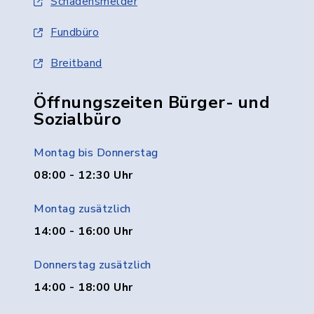
Schadensmelder
Fundbüro
Breitband
Öffnungszeiten Bürger- und
Sozialbüro
Montag bis Donnerstag
08:00 - 12:30 Uhr
Montag zusätzlich
14:00 - 16:00 Uhr
Donnerstag zusätzlich
14:00 - 18:00 Uhr