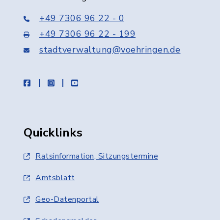
+49 7306 96 22 - 0
+49 7306 96 22 - 199
stadtverwaltung@voehringen.de
facebook
instagram
youtube
Quicklinks
Ratsinformation, Sitzungstermine
Amtsblatt
Geo-Datenportal