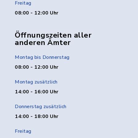
Freitag
08:00 - 12:00 Uhr
Öffnungszeiten aller
anderen Ämter
Montag bis Donnerstag
08:00 - 12:00 Uhr
Montag zusätzlich
14:00 - 16:00 Uhr
Donnerstag zusätzlich
14:00 - 18:00 Uhr
Freitag