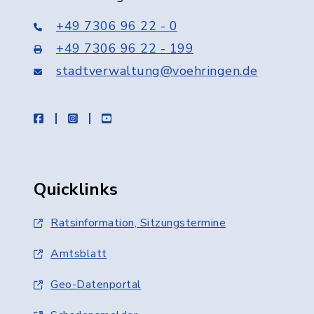
+49 7306 96 22 - 0
+49 7306 96 22 - 199
stadtverwaltung@voehringen.de
facebook
instagram
youtube
Quicklinks
Ratsinformation, Sitzungstermine
Amtsblatt
Geo-Datenportal