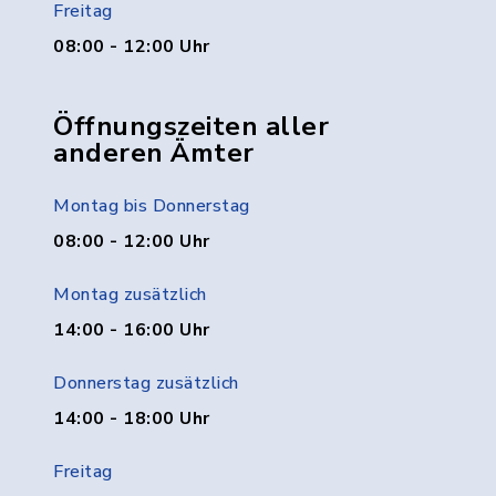
Freitag
08:00 - 12:00 Uhr
Öffnungszeiten aller
anderen Ämter
Montag bis Donnerstag
08:00 - 12:00 Uhr
Montag zusätzlich
14:00 - 16:00 Uhr
Donnerstag zusätzlich
14:00 - 18:00 Uhr
Freitag