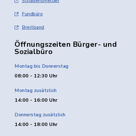
Schadensmelder
Fundbüro
Breitband
Öffnungszeiten Bürger- und
Sozialbüro
Montag bis Donnerstag
08:00 - 12:30 Uhr
Montag zusätzlich
14:00 - 16:00 Uhr
Donnerstag zusätzlich
14:00 - 18:00 Uhr