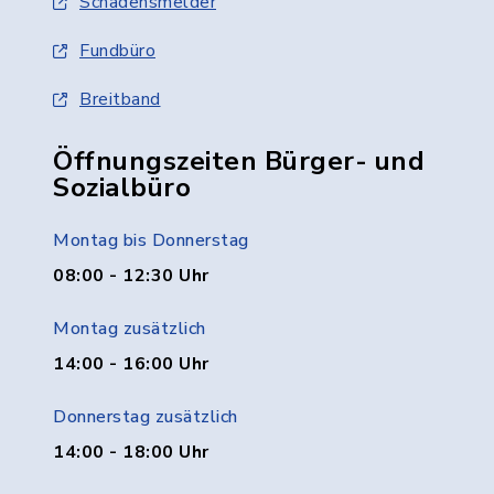
Schadensmelder
Fundbüro
Breitband
Öffnungszeiten Bürger- und
Sozialbüro
Montag bis Donnerstag
08:00 - 12:30 Uhr
Montag zusätzlich
14:00 - 16:00 Uhr
Donnerstag zusätzlich
14:00 - 18:00 Uhr