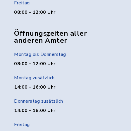
Freitag
08:00 - 12:00 Uhr
Öffnungszeiten aller
anderen Ämter
Montag bis Donnerstag
08:00 - 12:00 Uhr
Montag zusätzlich
14:00 - 16:00 Uhr
Donnerstag zusätzlich
14:00 - 18:00 Uhr
Freitag