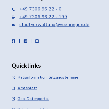
+49 7306 96 22 - 0
+49 7306 96 22 - 199
stadtverwaltung@voehringen.de
facebook
instagram
youtube
Quicklinks
Ratsinformation, Sitzungstermine
Amtsblatt
Geo-Datenportal