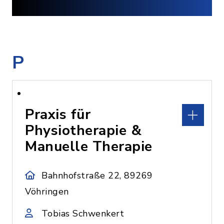
P
Praxis für
Physiotherapie &
Manuelle Therapie
Bahnhofstraße 22, 89269
Vöhringen
Tobias Schwenkert